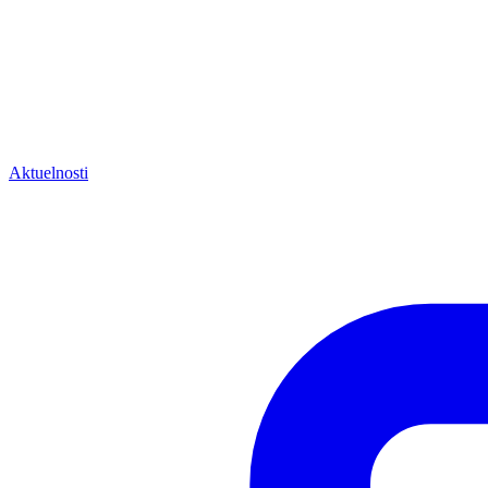
Aktuelnosti