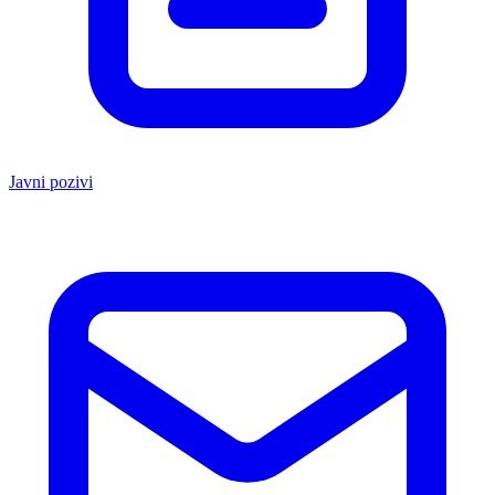
Javni pozivi