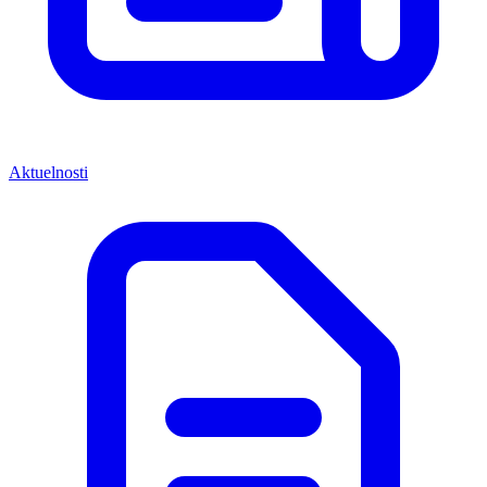
Aktuelnosti