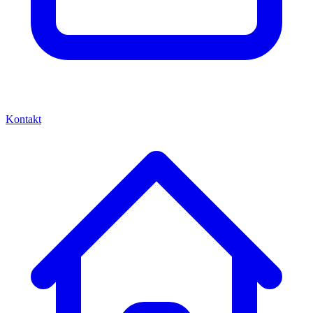
Kontakt