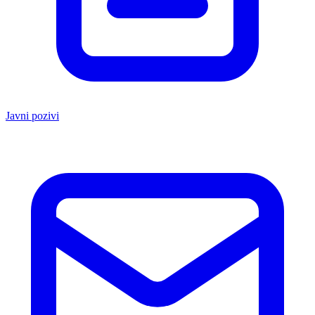
Javni pozivi