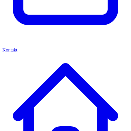
Kontakt