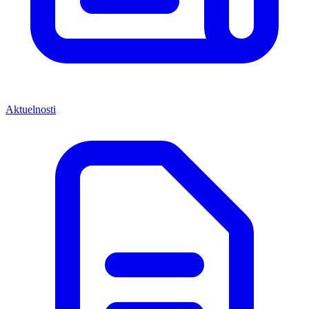
Aktuelnosti