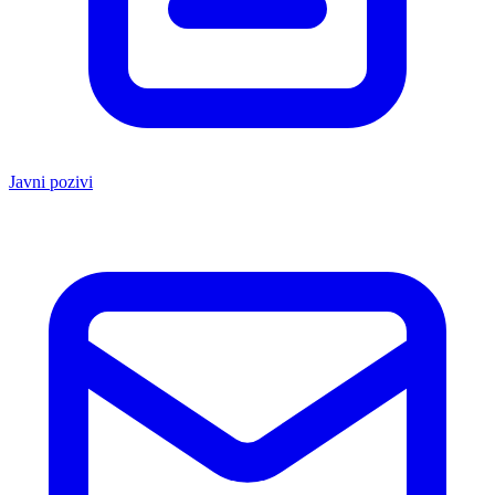
Javni pozivi