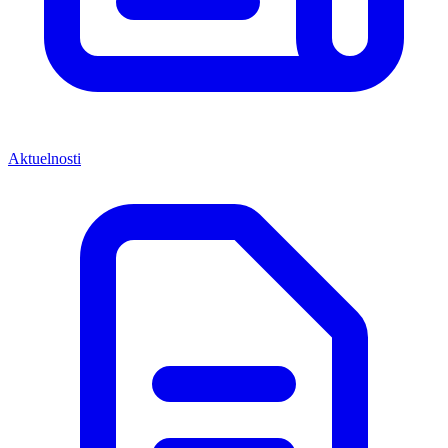
Aktuelnosti