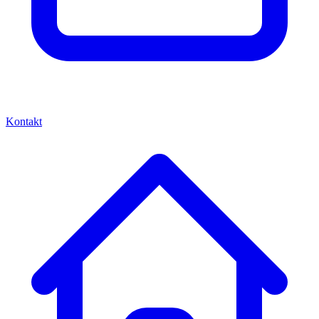
Kontakt