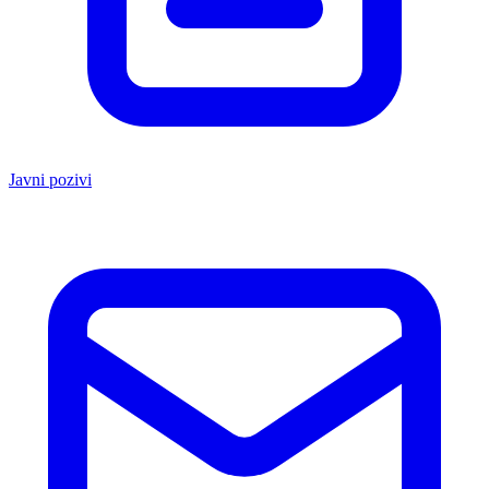
Javni pozivi