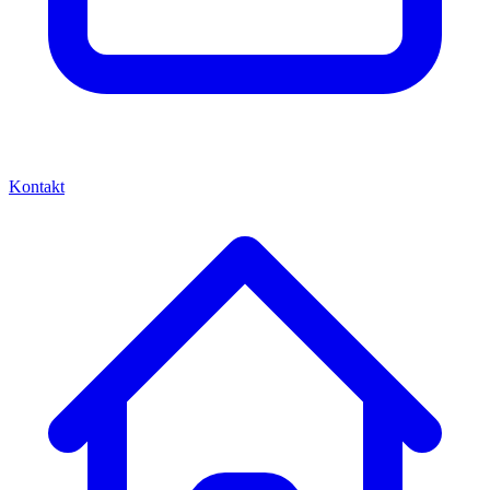
Kontakt