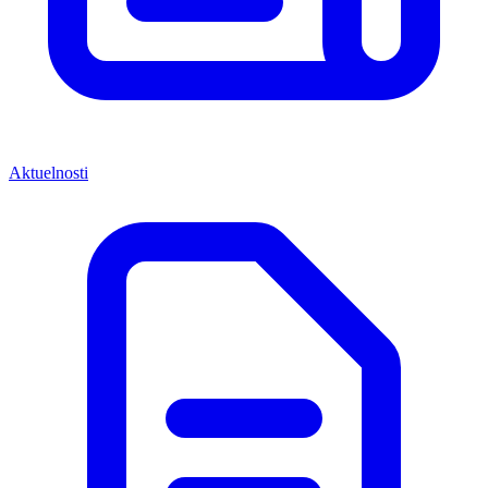
Aktuelnosti