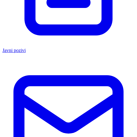
Javni pozivi