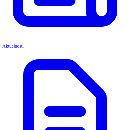
Aktuelnosti