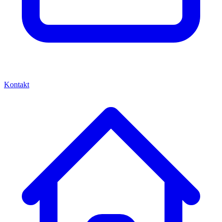
Kontakt