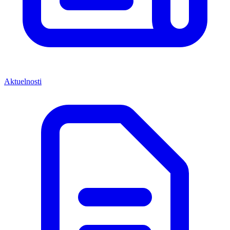
Aktuelnosti