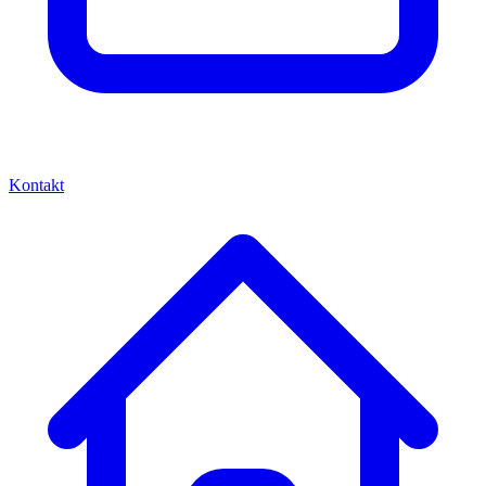
Kontakt