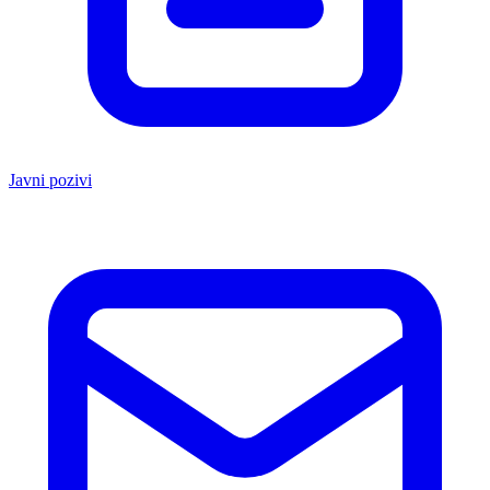
Javni pozivi