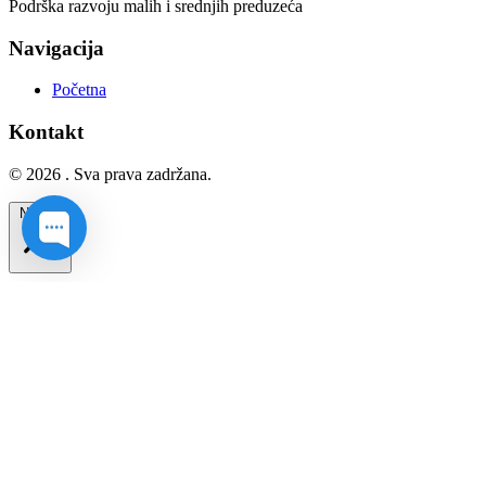
Podrška razvoju malih i srednjih preduzeća
Navigacija
Početna
Kontakt
© 2026 . Sva prava zadržana.
Na vrh