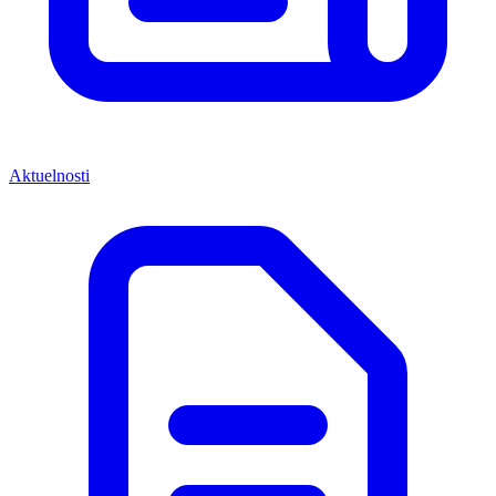
Aktuelnosti