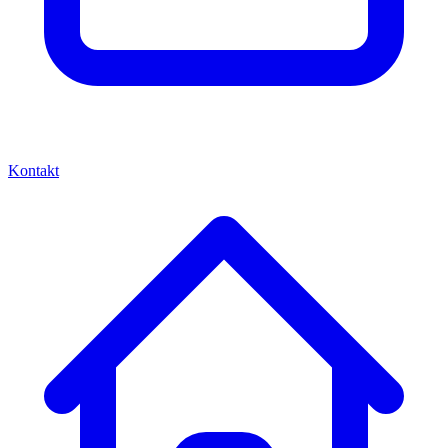
Kontakt