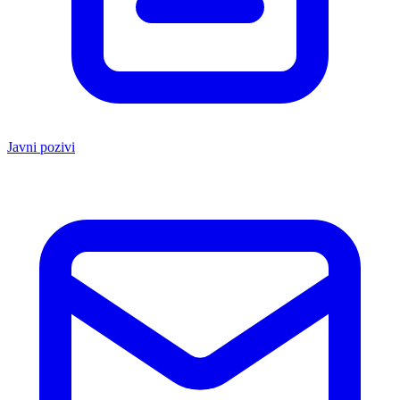
Javni pozivi