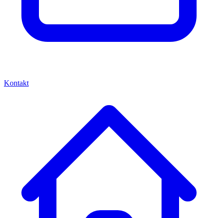
Kontakt