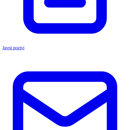
Javni pozivi