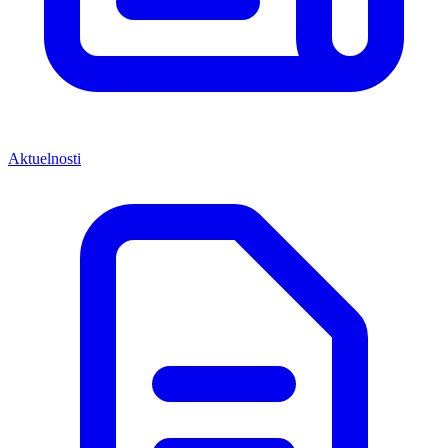
Aktuelnosti