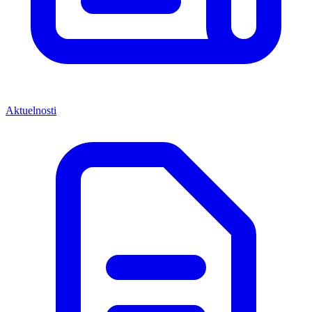
Aktuelnosti