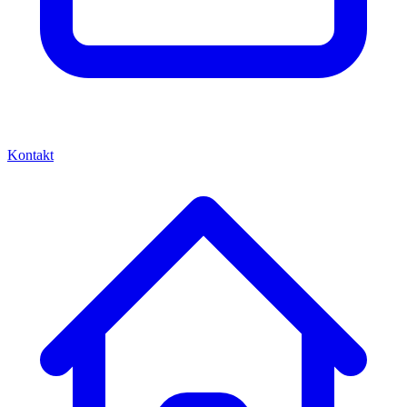
Kontakt