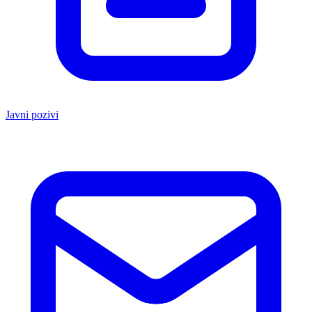
Javni pozivi