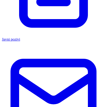
Javni pozivi