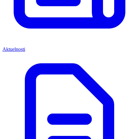
Aktuelnosti