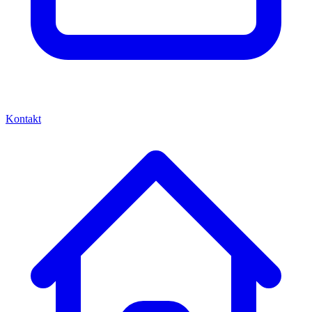
Kontakt