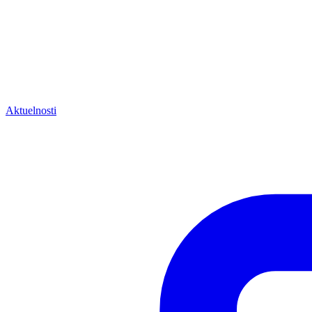
Aktuelnosti