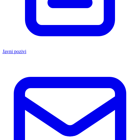
Javni pozivi