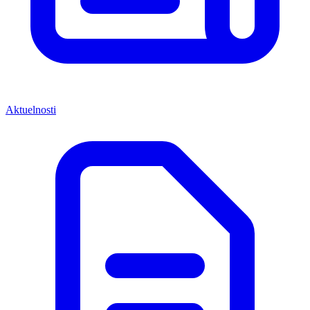
Aktuelnosti