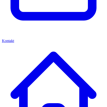
Kontakt