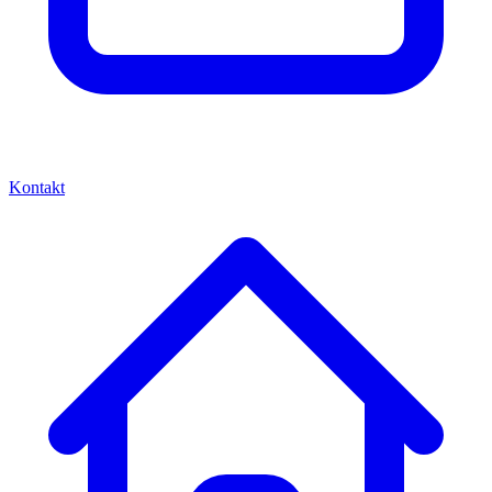
Kontakt