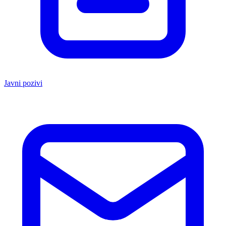
Javni pozivi