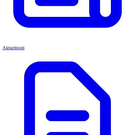
Aktuelnosti