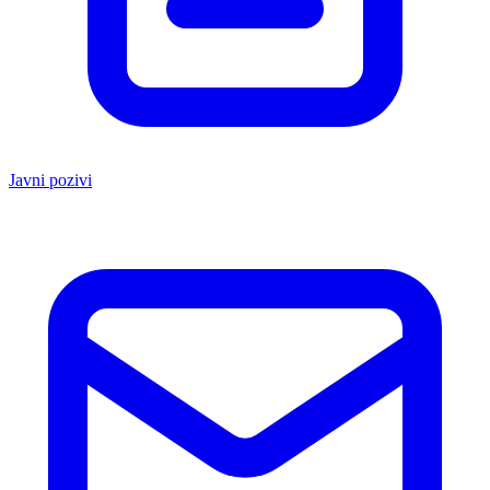
Javni pozivi