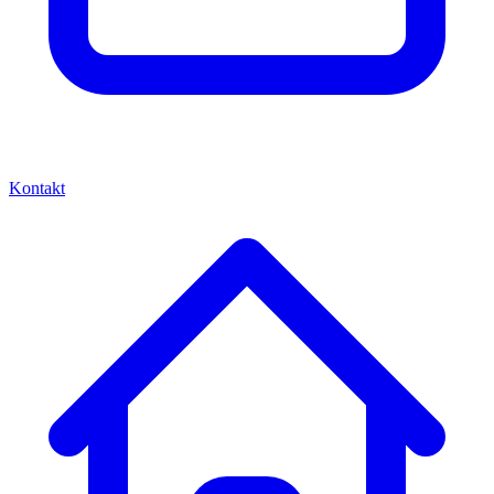
Kontakt