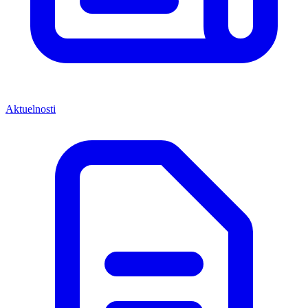
Aktuelnosti