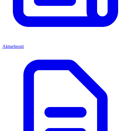
Aktuelnosti