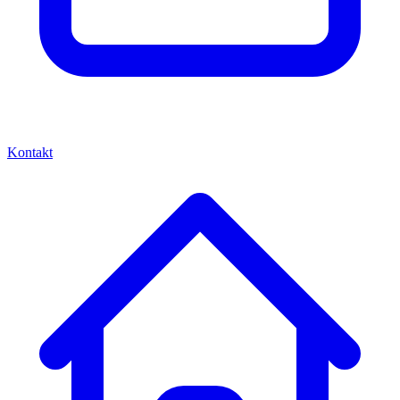
Kontakt