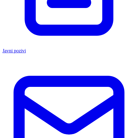
Javni pozivi