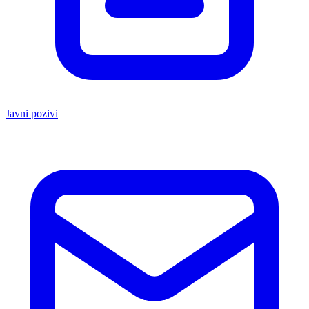
Javni pozivi