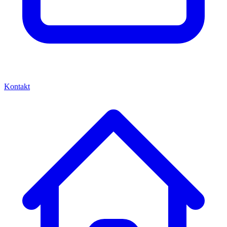
Kontakt