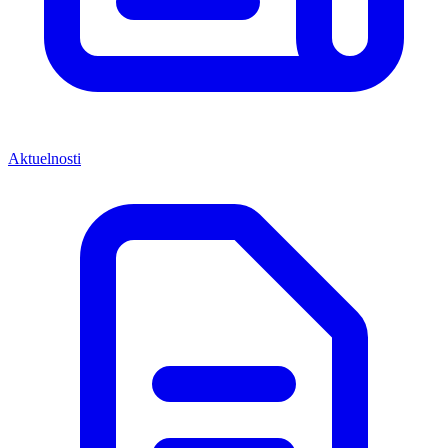
Aktuelnosti