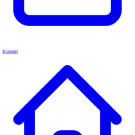
Kontakt