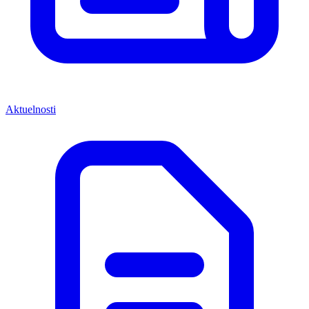
Aktuelnosti