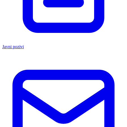
Javni pozivi